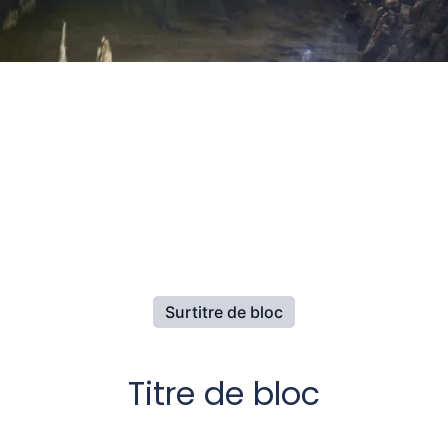
o
Surtitre de bloc
Titre de bloc