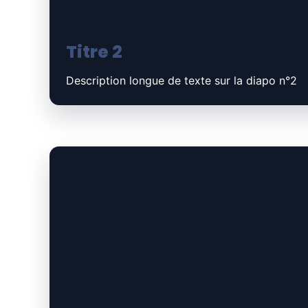
Titre 2
Description longue de texte sur la diapo n°2