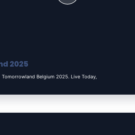
nd 2025
 Tomorrowland Belgium 2025. Live Today,