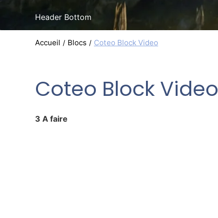
Header Bottom
Accueil
Blocs
Coteo Block Video
Coteo Block Vide
3 A faire