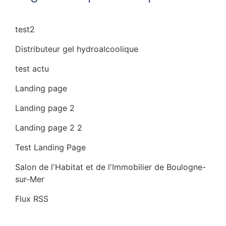
test2
Distributeur gel hydroalcoolique
test actu
Landing page
Landing page 2
Landing page 2 2
Test Landing Page
Salon de l'Habitat et de l'Immobilier de Boulogne-
sur-Mer
Chez Nous
Flux RSS
Restaurant Calais