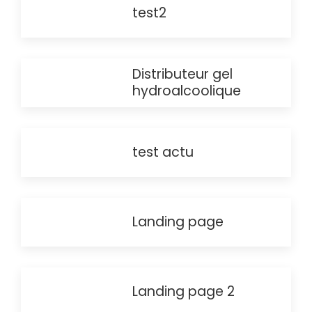
test2
Distributeur gel
hydroalcoolique
test actu
Landing page
Landing page 2