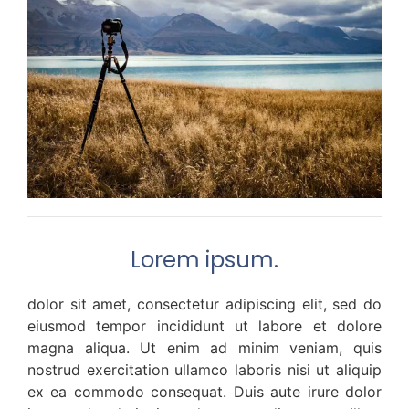
Lorem ipsum.
dolor sit amet, consectetur adipiscing elit, sed do
eiusmod tempor incididunt ut labore et dolore
magna aliqua. Ut enim ad minim veniam, quis
nostrud exercitation ullamco laboris nisi ut aliquip
ex ea commodo consequat. Duis aute irure dolor