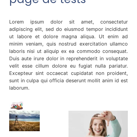
Lorem ipsum dolor sit amet, consectetur
adipiscing elit, sed do eiusmod tempor incididunt
ut labore et dolore magna aliqua. Ut enim ad
minim veniam, quis nostrud exercitation ullamco
laboris nisi ut aliquip ex ea commodo consequat.
Duis aute irure dolor in reprehenderit in voluptate
velit esse cillum dolore eu fugiat nulla pariatur.
Excepteur sint occaecat cupidatat non proident,
sunt in culpa qui officia deserunt mollit anim id est
laborum.