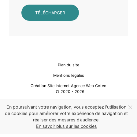
TÉLÉCHARGER
Plan du site
Mentions légales
Création Site Internet Agence Web Coteo
© 2020 - 2026
En poursuivant votre navigation, vous acceptez l'utilisation
de cookies pour améliorer votre expérience de navigation et
réaliser des mesures d’audience.
En savoir plus sur les cookies