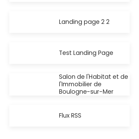
Landing page 2 2
Test Landing Page
Salon de l'Habitat et de
l'Immobilier de
Boulogne-sur-Mer
Flux RSS