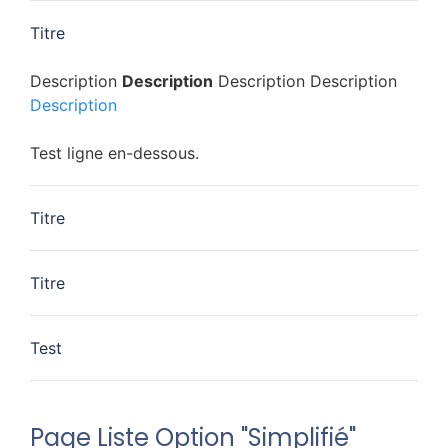
Titre
Description
Description
Description Description
Description
Test ligne en-dessous.
Titre
Titre
Test
Page Liste Option "Simplifié"