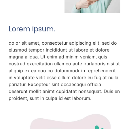
Lorem ipsum.
dolor sit amet, consectetur adipiscing elit, sed do
eiusmod tempor incididunt ut labore et dolore
magna aliqua. Ut enim ad minim veniam, quis
nostrud exercitation ullamco aute irurlaboris nisi ut
aliquip ex ea coo co dolommodr in reprehenderit
in voluptate velit esse cillum dolore eu fugiat nulla
pariatur. Excepteur sint occaecaqui officia
deserunt mollit animt cupidatat nonsequat. Duis en
proident, sunt in culpa id est laborum.