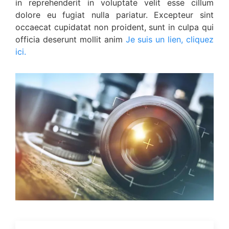
in reprehenderit in voluptate velit esse cillum
dolore eu fugiat nulla pariatur. Excepteur sint
occaecat cupidatat non proident, sunt in culpa qui
officia deserunt mollit anim
Je suis un lien, cliquez
ici.